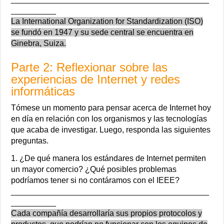
__________
La International Organization for Standardization (ISO)
se fundó en 1947 y su sede central se encuentra en
Ginebra, Suiza.
Parte 2: Reflexionar sobre las
experiencias de Internet y redes
informáticas
Tómese un momento para pensar acerca de Internet hoy
en día en relación con los organismos y las tecnologías
que acaba de investigar. Luego, responda las siguientes
preguntas.
1. ¿De qué manera los estándares de Internet permiten
un mayor comercio? ¿Qué posibles problemas
podríamos tener si no contáramos con el IEEE?
____________________________________________
__________
Cada compañía desarrollaría sus propios protocolos y