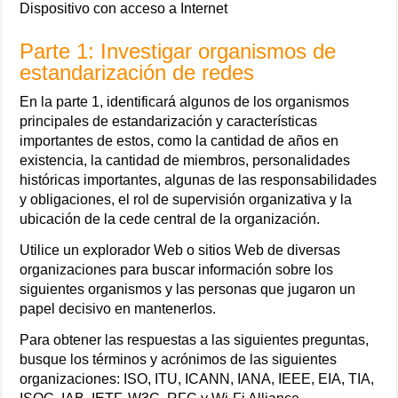
Dispositivo con acceso a Internet
Parte 1: Investigar organismos de
estandarización de redes
En la parte 1, identificará algunos de los organismos
principales de estandarización y características
importantes de estos, como la cantidad de años en
existencia, la cantidad de miembros, personalidades
históricas importantes, algunas de las responsabilidades
y obligaciones, el rol de supervisión organizativa y la
ubicación de la cede central de la organización.
Utilice un explorador Web o sitios Web de diversas
organizaciones para buscar información sobre los
siguientes organismos y las personas que jugaron un
papel decisivo en mantenerlos.
Para obtener las respuestas a las siguientes preguntas,
busque los términos y acrónimos de las siguientes
organizaciones: ISO, ITU, ICANN, IANA, IEEE, EIA, TIA,