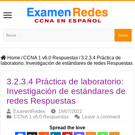
Buscar:
Home
/
CCNA 1 v6.0 Respuestas
/
3.2.3.4 Práctica de
laboratorio: Investigación de estándares de redes Respuestas
3.2.3.4 Práctica de laboratorio:
Investigación de estándares de
redes Respuestas
ExamenRedes
19/07/2022
CCNA 1 v6.0 Respuestas
Leave a comment
Spread the love