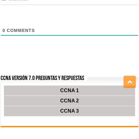
0
COMMENTS
CCNA Versión 7.0 Preguntas y Respuestas
CCNA 1
CCNA 2
CCNA 3