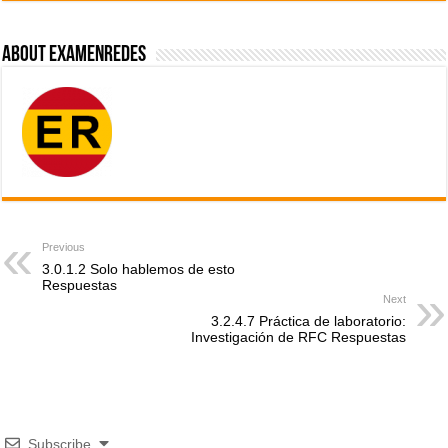
About ExamenRedes
Previous
3.0.1.2 Solo hablemos de esto
Respuestas
Next
3.2.4.7 Práctica de laboratorio:
Investigación de RFC Respuestas
Subscribe