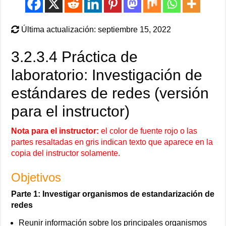
Última actualización: septiembre 15, 2022
3.2.3.4 Práctica de
laboratorio: Investigación de
estándares de redes (versión
para el instructor)
Nota para el instructor:
el color de fuente rojo o las
partes resaltadas en gris indican texto que aparece en la
copia del instructor solamente.
Objetivos
Parte 1: Investigar organismos de estandarización de
redes
Reunir información sobre los principales organismos