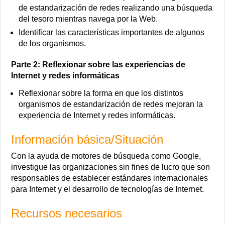
de estandarización de redes realizando una búsqueda
del tesoro mientras navega por la Web.
Identificar las características importantes de algunos
de los organismos.
Parte 2: Reflexionar sobre las experiencias de
Internet y redes informáticas
Reflexionar sobre la forma en que los distintos
organismos de estandarización de redes mejoran la
experiencia de Internet y redes informáticas.
Información básica/Situación
Con la ayuda de motores de búsqueda como Google,
investigue las organizaciones sin fines de lucro que son
responsables de establecer estándares internacionales
para Internet y el desarrollo de tecnologías de Internet.
Recursos necesarios