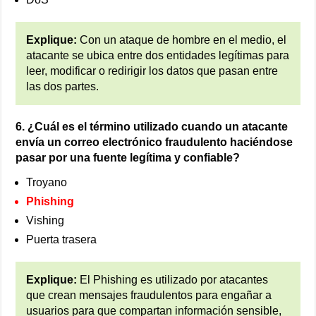
Explique:
Con un ataque de hombre en el medio, el
atacante se ubica entre dos entidades legítimas para
leer, modificar o redirigir los datos que pasan entre
las dos partes.
6. ¿Cuál es el término utilizado cuando un atacante
envía un correo electrónico fraudulento haciéndose
pasar por una fuente legítima y confiable?
Troyano
Phishing
Vishing
Puerta trasera
Explique:
El Phishing es utilizado por atacantes
que crean mensajes fraudulentos para engañar a
usuarios para que compartan información sensible,