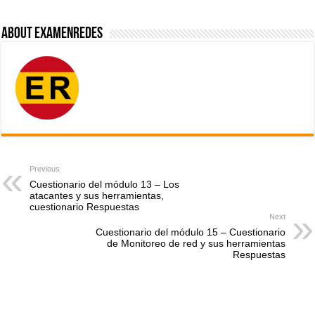
About ExamenRedes
Previous
Cuestionario del módulo 13 – Los
atacantes y sus herramientas,
cuestionario Respuestas
Next
Cuestionario del módulo 15 – Cuestionario
de Monitoreo de red y sus herramientas
Respuestas