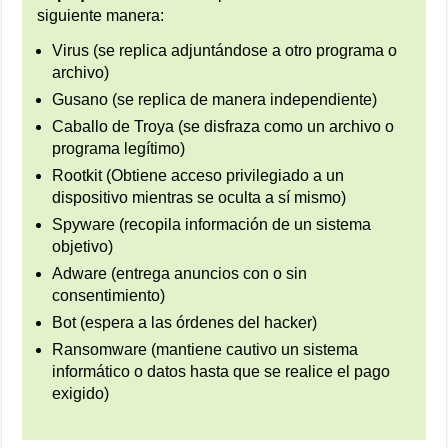
siguiente manera:
Virus (se replica adjuntándose a otro programa o
archivo)
Gusano (se replica de manera independiente)
Caballo de Troya (se disfraza como un archivo o
programa legítimo)
Rootkit (Obtiene acceso privilegiado a un
dispositivo mientras se oculta a sí mismo)
Spyware (recopila información de un sistema
objetivo)
Adware (entrega anuncios con o sin
consentimiento)
Bot (espera a las órdenes del hacker)
Ransomware (mantiene cautivo un sistema
informático o datos hasta que se realice el pago
exigido)