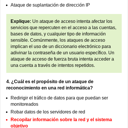
Ataque de suplantación de dirección IP
Explique:
Un ataque de acceso intenta afectar los
servicios que repercuten en el acceso a las cuentas,
bases de datos, y cualquier tipo de información
sensible. Comúnmente, los ataques de acceso
implican el uso de un diccionario electrónico para
adivinar la contraseña de un usuario específico. Un
ataque de acceso de fuerza bruta intenta acceder a
una cuenta a través de intentos repetidos.
4. ¿Cuál es el propósito de un ataque de
reconocimiento en una red informática?
Redirigir el tráfico de datos para que puedan ser
monitoreados
Robar datos de los servidores de red
Recopilar información sobre la red y el sistema
objetivo