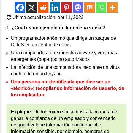
Última actualización: abril 1, 2022
1. ¿Cuál es un ejemplo de Ingeniería social?
Un programador anónimo que dirige un ataque de
DDoS en un centro de datos
Una computadora que muestra adware y ventanas
emergentes (pop-ups) no autorizados
La infección de una computadora mediante un virus
contenido en un troyano
Una persona no identificada que dice ser un
«técnico»; recopilando información de usuario, de
los empleados
Explique:
Un Ingeniero social busca la manera de
ganar la confianza de un empleado y convencerlo
de que divulgue información confidencial e
información sensible, por ejemplo, nombres de