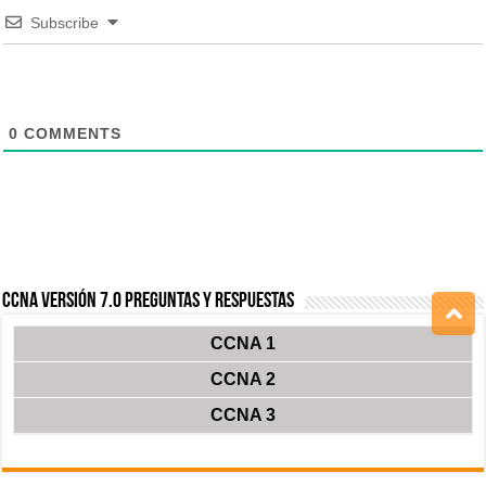
Subscribe
0
COMMENTS
CCNA Versión 7.0 Preguntas y Respuestas
CCNA 1
CCNA 2
CCNA 3