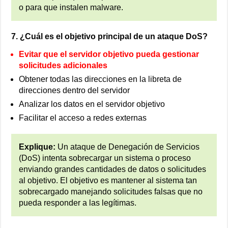
o para que instalen malware.
7. ¿Cuál es el objetivo principal de un ataque DoS?
Evitar que el servidor objetivo pueda gestionar
solicitudes adicionales
Obtener todas las direcciones en la libreta de
direcciones dentro del servidor
Analizar los datos en el servidor objetivo
Facilitar el acceso a redes externas
Explique:
Un ataque de Denegación de Servicios
(DoS) intenta sobrecargar un sistema o proceso
enviando grandes cantidades de datos o solicitudes
al objetivo. El objetivo es mantener al sistema tan
sobrecargado manejando solicitudes falsas que no
pueda responder a las legítimas.