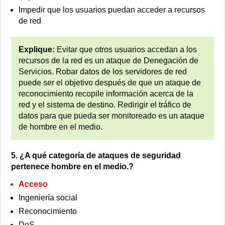
Impedir que los usuarios puedan acceder a recursos
de red
Explique:
Evitar que otros usuarios accedan a los
recursos de la red es un ataque de Denegación de
Servicios. Robar datos de los servidores de red
puede ser el objetivo después de que un ataque de
reconocimiento recopile información acerca de la
red y el sistema de destino. Redirigir el tráfico de
datos para que pueda ser monitoreado es un ataque
de hombre en el medio.
5. ¿A qué categoría de ataques de seguridad
pertenece hombre en el medio.?
Acceso
Ingeniería social
Reconocimiento
DoS