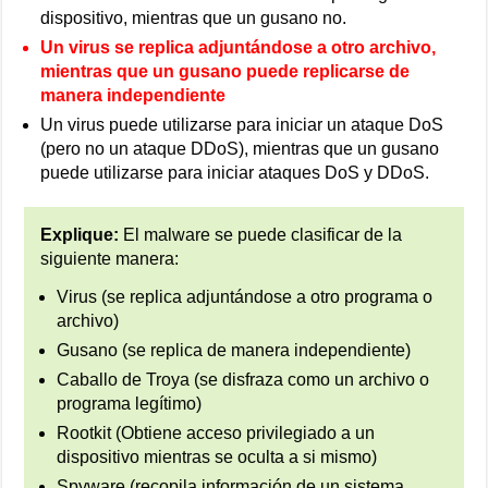
dispositivo, mientras que un gusano no.
Un virus se replica adjuntándose a otro archivo,
mientras que un gusano puede replicarse de
manera independiente
Un virus puede utilizarse para iniciar un ataque DoS
(pero no un ataque DDoS), mientras que un gusano
puede utilizarse para iniciar ataques DoS y DDoS.
Explique:
El malware se puede clasificar de la
siguiente manera:
Virus (se replica adjuntándose a otro programa o
archivo)
Gusano (se replica de manera independiente)
Caballo de Troya (se disfraza como un archivo o
programa legítimo)
Rootkit (Obtiene acceso privilegiado a un
dispositivo mientras se oculta a si mismo)
Spyware (recopila información de un sistema