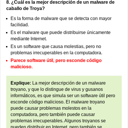
8. ¿Cuál es la mejor descripción de un malware de
caballo de Troya?
Es la forma de malware que se detecta con mayor
facilidad.
Es el malware que puede distribuirse únicamente
mediante Internet.
Es un software que causa molestias, pero no
problemas irrecuperables en la computadora.
Parece software útil, pero esconde código
malicioso.
Explique:
La mejor descripción de un malware
troyano, y que lo distingue de virus y gusanos
informáticos, es que simula ser un software útil pero
esconde código malicioso. El malware troyano
puede causar problemas molestos en la
computadora, pero también puede causar
problemas irrecuperables. Algunos troyanos se
pueden distribuir en Internet, pero también se