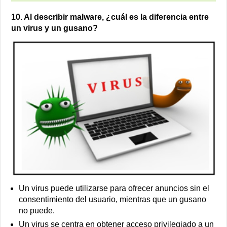
10. Al describir malware, ¿cuál es la diferencia entre
un virus y un gusano?
Un virus puede utilizarse para ofrecer anuncios sin el
consentimiento del usuario, mientras que un gusano
no puede.
Un virus se centra en obtener acceso privilegiado a un