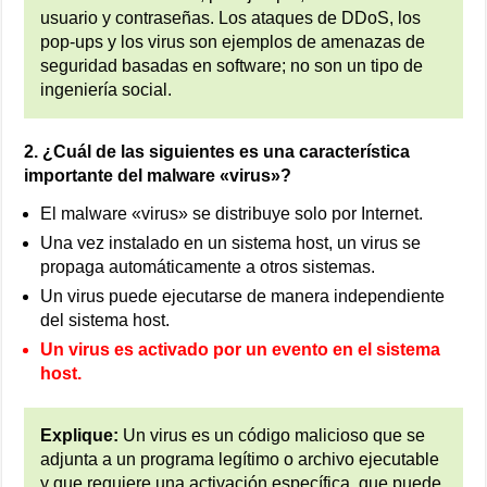
usuario y contraseñas. Los ataques de DDoS, los
pop-ups y los virus son ejemplos de amenazas de
seguridad basadas en software; no son un tipo de
ingeniería social.
2. ¿Cuál de las siguientes es una característica
importante del malware «virus»?
El malware «virus» se distribuye solo por Internet.
Una vez instalado en un sistema host, un virus se
propaga automáticamente a otros sistemas.
Un virus puede ejecutarse de manera independiente
del sistema host.
Un virus es activado por un evento en el sistema
host.
Explique:
Un virus es un código malicioso que se
adjunta a un programa legítimo o archivo ejecutable
y que requiere una activación específica, que puede