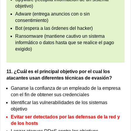
objetivo)
Adware (entrega anuncios con o sin
consentimiento)
Bot (espera a las órdenes del hacker)
Ransomware (mantiene cautivo un sistema
informático o datos hasta que se realice el pago
exigido)
11. ¿Cuál es el principal objetivo por el cual los
atacantes usan diferentes técnicas de evasión?
Ganarse la confianza de un empleado de la empresa
con el fin de obtener sus credenciales
Identificar las vulnerabilidades de los sistemas
objetivo
Evitar ser detectados por las defensas de la red y
de los hosts