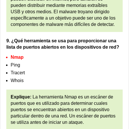
pueden distribuir mediante memorias extraíbles
USB y otros medios. El malware troyano dirigido
específicamente a un objetivo puede ser uno de los
componentes de malware más difíciles de detectar.
9. ¿Qué herramienta se usa para proporcionar una
lista de puertos abiertos en los dispositivos de red?
Nmap
Ping
Tracert
Whois
Explique:
La herramienta Nmap es un escáner de
puertos que es utilizado para determinar cuales
puertos se encuentran abiertos en un dispositivo
particular dentro de una red. Un escáner de puertos
se utiliza antes de iniciar un ataque.