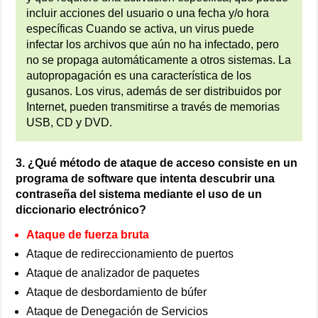
incluir acciones del usuario o una fecha y/o hora
específicas Cuando se activa, un virus puede
infectar los archivos que aún no ha infectado, pero
no se propaga automáticamente a otros sistemas. La
autopropagación es una característica de los
gusanos. Los virus, además de ser distribuidos por
Internet, pueden transmitirse a través de memorias
USB, CD y DVD.
3. ¿Qué método de ataque de acceso consiste en un
programa de software que intenta descubrir una
contraseña del sistema mediante el uso de un
diccionario electrónico?
Ataque de fuerza bruta
Ataque de redireccionamiento de puertos
Ataque de analizador de paquetes
Ataque de desbordamiento de búfer
Ataque de Denegación de Servicios