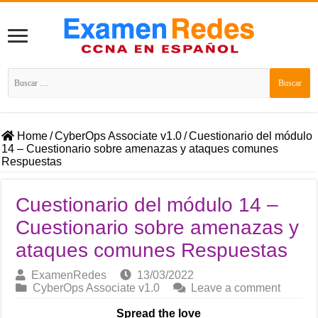
Buscar:
Home
/
CyberOps Associate v1.0
/
Cuestionario del módulo
14 – Cuestionario sobre amenazas y ataques comunes
Respuestas
Cuestionario del módulo 14 –
Cuestionario sobre amenazas y
ataques comunes Respuestas
ExamenRedes
13/03/2022
CyberOps Associate v1.0
Leave a comment
Spread the love