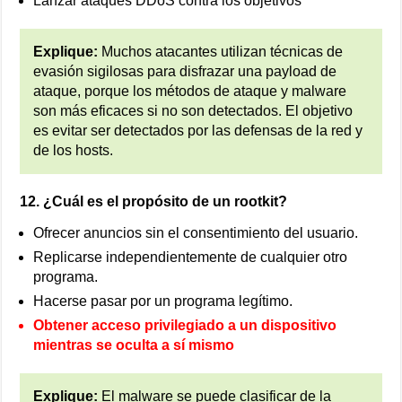
Lanzar ataques DDoS contra los objetivos
Explique:
Muchos atacantes utilizan técnicas de
evasión sigilosas para disfrazar una payload de
ataque, porque los métodos de ataque y malware
son más eficaces si no son detectados. El objetivo
es evitar ser detectados por las defensas de la red y
de los hosts.
12. ¿Cuál es el propósito de un rootkit?
Ofrecer anuncios sin el consentimiento del usuario.
Replicarse independientemente de cualquier otro
programa.
Hacerse pasar por un programa legítimo.
Obtener acceso privilegiado a un dispositivo
mientras se oculta a sí mismo
Explique:
El malware se puede clasificar de la