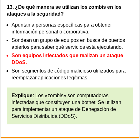
13. ¿De qué manera se utilizan los zombis en los
ataques a la seguridad?
Apuntan a personas específicas para obtener
información personal o corporativa.
Sondean un grupo de equipos en busca de puertos
abiertos para saber qué servicios está ejecutando.
Son equipos infectados que realizan un ataque
DDoS.
Son segmentos de código malicioso utilizados para
reemplazar aplicaciones legítimas.
Explique:
Los «zombis» son computadoras
infectadas que constituyen una botnet. Se utilizan
para implementar un ataque de Denegación de
Servicios Distribuida (DDoS).