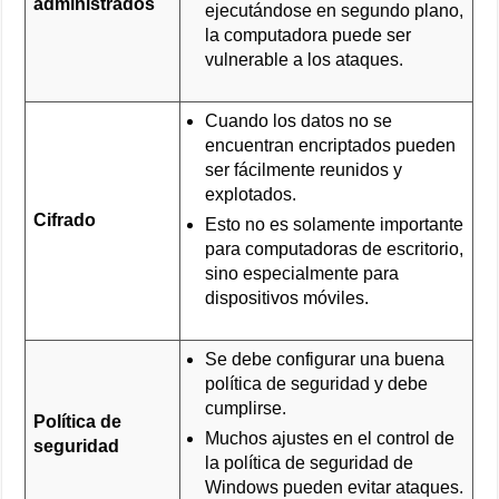
administrados
ejecutándose en segundo plano,
la computadora puede ser
vulnerable a los ataques.
Cuando los datos no se
encuentran encriptados pueden
ser fácilmente reunidos y
explotados.
Cifrado
Esto no es solamente importante
para computadoras de escritorio,
sino especialmente para
dispositivos móviles.
Se debe configurar una buena
política de seguridad y debe
cumplirse.
Política de
Muchos ajustes en el control de
seguridad
la política de seguridad de
Windows pueden evitar ataques.