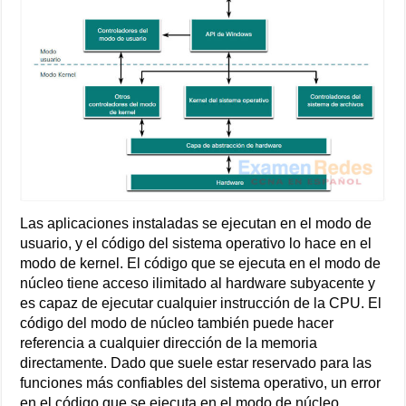
Las aplicaciones instaladas se ejecutan en el modo de
usuario, y el código del sistema operativo lo hace en el
modo de kernel. El código que se ejecuta en el modo de
núcleo tiene acceso ilimitado al hardware subyacente y
es capaz de ejecutar cualquier instrucción de la CPU. El
código del modo de núcleo también puede hacer
referencia a cualquier dirección de la memoria
directamente. Dado que suele estar reservado para las
funciones más confiables del sistema operativo, un error
en el código que se ejecuta en el modo de núcleo