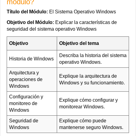
módulo?
Título del Módulo:
El Sistema Operativo Windows
Objetivo del Módulo:
Explicar la características de
seguridad del sistema operativo Windows
Objetivo
Objetivo del tema
Describa la historia del sistema
Historia de Windows
operativo Windows.
Arquitectura y
Explique la arquitectura de
operaciones de
Windows y su funcionamiento.
Windows
Configuración y
Explique cómo configurar y
monitoreo de
monitorear Windows.
Windows
Seguridad de
Explique cómo puede
Windows
mantenerse seguro Windows.