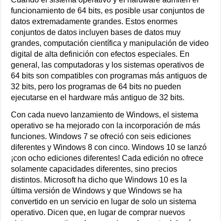
funcionamiento de 64 bits, es posible usar conjuntos de
datos extremadamente grandes. Estos enormes
conjuntos de datos incluyen bases de datos muy
grandes, computación científica y manipulación de video
digital de alta definición con efectos especiales. En
general, las computadoras y los sistemas operativos de
64 bits son compatibles con programas más antiguos de
32 bits, pero los programas de 64 bits no pueden
ejecutarse en el hardware más antiguo de 32 bits.
Con cada nuevo lanzamiento de Windows, el sistema
operativo se ha mejorado con la incorporación de más
funciones. Windows 7 se ofreció con seis ediciones
diferentes y Windows 8 con cinco. Windows 10 se lanzó
¡con ocho ediciones diferentes! Cada edición no ofrece
solamente capacidades diferentes, sino precios
distintos. Microsoft ha dicho que Windows 10 es la
última versión de Windows y que Windows se ha
convertido en un servicio en lugar de solo un sistema
operativo. Dicen que, en lugar de comprar nuevos