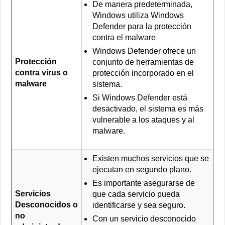
De manera predeterminada,
Windows utiliza Windows
Defender para la protección
contra el malware
Windows Defender ofrece un
Protección
conjunto de herramientas de
contra virus o
protección incorporado en el
malware
sistema.
Si Windows Defender está
desactivado, el sistema es más
vulnerable a los ataques y al
malware.
Existen muchos servicios que se
ejecutan en segundo plano.
Es importante asegurarse de
Servicios
que cada servicio pueda
Desconocidos o
identificarse y sea seguro.
no
Con un servicio desconocido