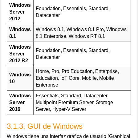
Windows
Foundation, Essentials, Standard,
Server
Datacenter
2012
Windows
Windows 8.1, Windows 8.1 Pro, Windows
8.1
8.1 Enterprise, Windows RT 8.1
Windows
Foundation, Essentials, Standard,
Server
Datacenter
2012 R2
Home, Pro, Pro Education, Enterprise,
Windows
Education, IoT Core, Mobile, Mobile
10
Enterprise
Windows
Essentials, Standard, Datacenter,
Server
Multipoint Premium Server, Storage
2016
Server, Hyper-V Server
3.1.3. GUI de Windows
Windows tiene una interfaz gráfica de usuario (Graphical