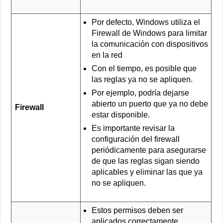
Por defecto, Windows utiliza el
Firewall de Windows para limitar
la comunicación con dispositivos
en la red
Con el tiempo, es posible que
las reglas ya no se apliquen.
Por ejemplo, podría dejarse
abierto un puerto que ya no debe
Firewall
estar disponible.
Es importante revisar la
configuración del firewall
periódicamente para asegurarse
de que las reglas sigan siendo
aplicables y eliminar las que ya
no se apliquen.
Estos permisos deben ser
aplicados correctamente.