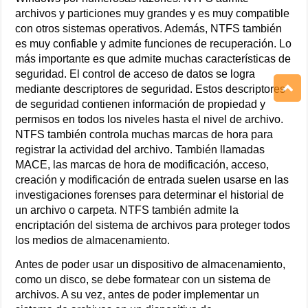
archivos y particiones muy grandes y es muy compatible
con otros sistemas operativos. Además, NTFS también
es muy confiable y admite funciones de recuperación. Lo
más importante es que admite muchas características de
seguridad. El control de acceso de datos se logra
mediante descriptores de seguridad. Estos descriptores
de seguridad contienen información de propiedad y
permisos en todos los niveles hasta el nivel de archivo.
NTFS también controla muchas marcas de hora para
registrar la actividad del archivo. También llamadas
MACE, las marcas de hora de modificación, acceso,
creación y modificación de entrada suelen usarse en las
investigaciones forenses para determinar el historial de
un archivo o carpeta. NTFS también admite la
encriptación del sistema de archivos para proteger todos
los medios de almacenamiento.
Antes de poder usar un dispositivo de almacenamiento,
como un disco, se debe formatear con un sistema de
archivos. A su vez, antes de poder implementar un