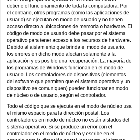
detiene el funcionamiento de toda la computadora. Por
el contrario, otros programas (como las aplicaciones de
usuario) se ejecutan en modo de usuario y no tienen
acceso directo a ubicaciones de memoria o hardware. El
código de modo de usuario debe pasar por el sistema
operativo para tener acceso a los recursos de hardware.
Debido al aislamiento que brinda el modo de usuario,
los errores en dicho modo afectan solamente a la
aplicación y es posible una recuperación. La mayoría de
los programas de Windows funcionan en el modo de
usuario. Los controladores de dispositivos (elementos
del software que permiten que el sistema operativo y un
dispositivo se comuniquen) pueden funcionar en modo
de núcleo o de usuario, según el controlador.
Todo el código que se ejecuta en el modo de núcleo usa
el mismo espacio para la dirección postal. Los
controladores en modo de núcleo no están aislados del
sistema operativo. Si se produce un error con el
controlador en el modo de núcleo y escribe en el