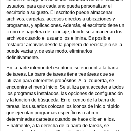
usuarios, para que cada uno pueda personalizar el
escritorio a su gusto. El escritorio puede almacenar
archivos, carpetas, accesos directos a ubicaciones y
programas, y aplicaciones. Además, el escritorio tiene un
icono de papelera de reciclaje, donde se almacenan los
archivos cuando el usuario los elimina. Es posible
restaurar archivos desde la papelera de reciclaje o se la
puede vaciar y, de este modo, eliminarlos
definitivamente.
En la parte inferior del escritorio, se encuentra la barra
de tareas. La barra de tareas tiene tres áreas que se
utilizan para diferentes propósitos. A la izquierda, se
encuentra el menú Inicio. Se utiliza para acceder a todos
los programas instalados, las opciones de configuración
y la función de búsqueda. En el centro de la barra de
tareas, los usuarios colocan los iconos de inicio rápido
que ejecutan programas específicos o abren
determinadas carpetas cuando se hace clic en ellos.
Finalmente, a la derecha de la barra de tareas, se