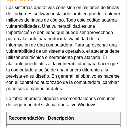
Los sistemas operativos consisten en millones de líneas
de código. El software instalado también puede contener
millones de líneas de código. Todo este código acarrea
vulnerabilidades. Una vulnerabilidad es una
imperfección o debilidad que puede ser aprovechada
por un atacante para reducir la viabilidad de la
información de una computadora. Para aprovechar una
vulnerabilidad de un sistema operativo, el atacante debe
utilizar una técnica o herramienta para atacarla. El
atacante puede utilizar la vulnerabilidad para hacer que
la computadora actúe de una manera diferente a la
prevista en su diseño. En general, el objetivo es hacerse
con el control no autorizado de la computadora, cambiar
permisos o manipular datos.
La tabla enumera algunas recomendaciones comunes
de seguridad del sistema operativo Windows.
Recomendación
Descripción