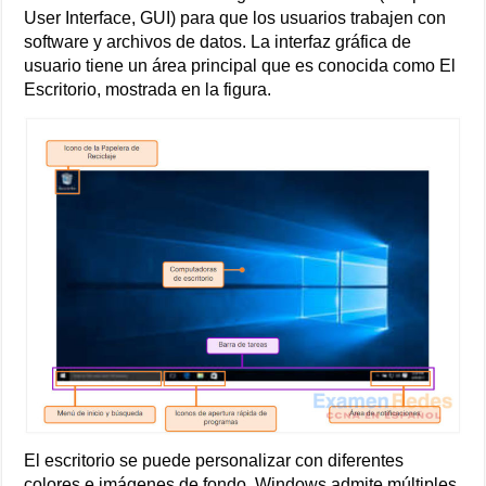
User Interface, GUI) para que los usuarios trabajen con
software y archivos de datos. La interfaz gráfica de
usuario tiene un área principal que es conocida como El
Escritorio, mostrada en la figura.
El escritorio se puede personalizar con diferentes
colores e imágenes de fondo. Windows admite múltiples