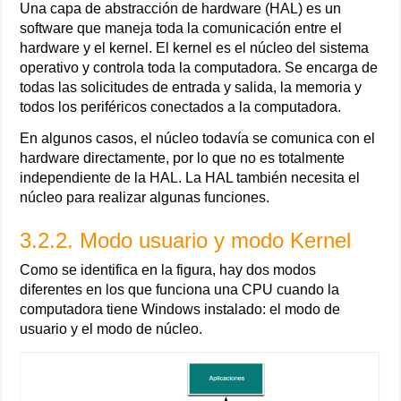
Una capa de abstracción de hardware (HAL) es un
software que maneja toda la comunicación entre el
hardware y el kernel. El kernel es el núcleo del sistema
operativo y controla toda la computadora. Se encarga de
todas las solicitudes de entrada y salida, la memoria y
todos los periféricos conectados a la computadora.
En algunos casos, el núcleo todavía se comunica con el
hardware directamente, por lo que no es totalmente
independiente de la HAL. La HAL también necesita el
núcleo para realizar algunas funciones.
3.2.2. Modo usuario y modo Kernel
Como se identifica en la figura, hay dos modos
diferentes en los que funciona una CPU cuando la
computadora tiene Windows instalado: el modo de
usuario y el modo de núcleo.