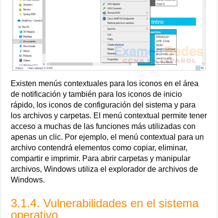
Existen menús contextuales para los iconos en el área
de notificación y también para los iconos de inicio
rápido, los iconos de configuración del sistema y para
los archivos y carpetas. El menú contextual permite tener
acceso a muchas de las funciones más utilizadas con
apenas un clic. Por ejemplo, el menú contextual para un
archivo contendrá elementos como copiar, eliminar,
compartir e imprimir. Para abrir carpetas y manipular
archivos, Windows utiliza el explorador de archivos de
Windows.
3.1.4. Vulnerabilidades en el sistema
operativo