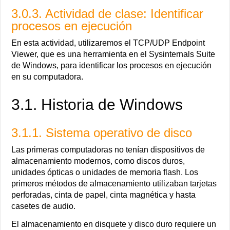
3.0.3. Actividad de clase: Identificar
procesos en ejecución
En esta actividad, utilizaremos el TCP/UDP Endpoint
Viewer, que es una herramienta en el Sysinternals Suite
de Windows, para identificar los procesos en ejecución
en su computadora.
3.1. Historia de Windows
3.1.1. Sistema operativo de disco
Las primeras computadoras no tenían dispositivos de
almacenamiento modernos, como discos duros,
unidades ópticas o unidades de memoria flash. Los
primeros métodos de almacenamiento utilizaban tarjetas
perforadas, cinta de papel, cinta magnética y hasta
casetes de audio.
El almacenamiento en disquete y disco duro requiere un