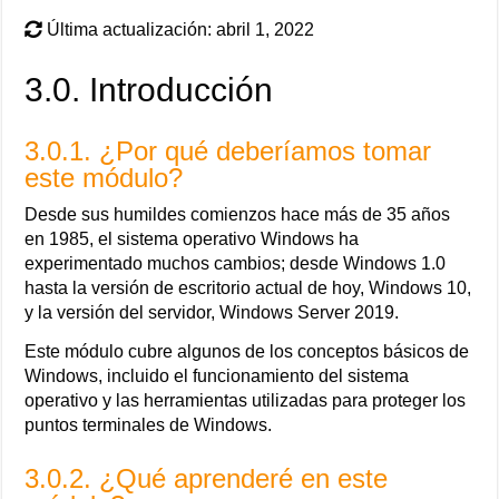
Última actualización: abril 1, 2022
3.0. Introducción
3.0.1. ¿Por qué deberíamos tomar
este módulo?
Desde sus humildes comienzos hace más de 35 años
en 1985, el sistema operativo Windows ha
experimentado muchos cambios; desde Windows 1.0
hasta la versión de escritorio actual de hoy, Windows 10,
y la versión del servidor, Windows Server 2019.
Este módulo cubre algunos de los conceptos básicos de
Windows, incluido el funcionamiento del sistema
operativo y las herramientas utilizadas para proteger los
puntos terminales de Windows.
3.0.2. ¿Qué aprenderé en este