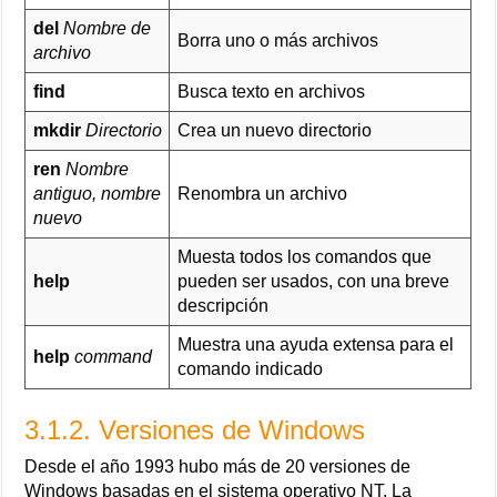
del
Nombre de
Borra uno o más archivos
archivo
find
Busca texto en archivos
mkdir
Directorio
Crea un nuevo directorio
ren
Nombre
antiguo, nombre
Renombra un archivo
nuevo
Muesta todos los comandos que
help
pueden ser usados, con una breve
descripción
Muestra una ayuda extensa para el
help
command
comando indicado
3.1.2. Versiones de Windows
Desde el año 1993 hubo más de 20 versiones de
Windows basadas en el sistema operativo NT. La