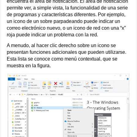
encuentra el área de notificación. El área de notificación
permite ver, a simple vista, la funcionalidad de una serie
de programas y características diferentes. Por ejemplo,
un icono de un sobre parpadeando puede indicar un
correo electrónico nuevo, o un icono de red con una “x”
roja puede indicar un problema con la red.
A menudo, al hacer clic derecho sobre un icono se
presentan funciones adicionales que pueden utilizarse.
Esta lista se conoce como menú contextual, que se
muestra en la figura.