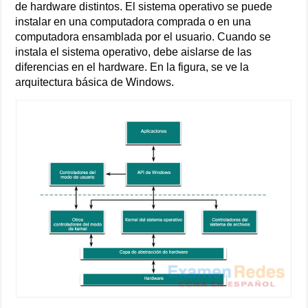
de hardware distintos. El sistema operativo se puede
instalar en una computadora comprada o en una
computadora ensamblada por el usuario. Cuando se
instala el sistema operativo, debe aislarse de las
diferencias en el hardware. En la figura, se ve la
arquitectura básica de Windows.