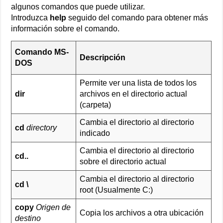
algunos comandos que puede utilizar.
Introduzca
help
seguido del comando para obtener más
información sobre el comando.
Comando MS-
Descripción
DOS
Permite ver una lista de todos los
dir
archivos en el directorio actual
(carpeta)
Cambia el directorio al directorio
cd
directory
indicado
Cambia el directorio al directorio
cd..
sobre el directorio actual
Cambia el directorio al directorio
cd \
root (Usualmente C:)
copy
Origen de
Copia los archivos a otra ubicación
destino