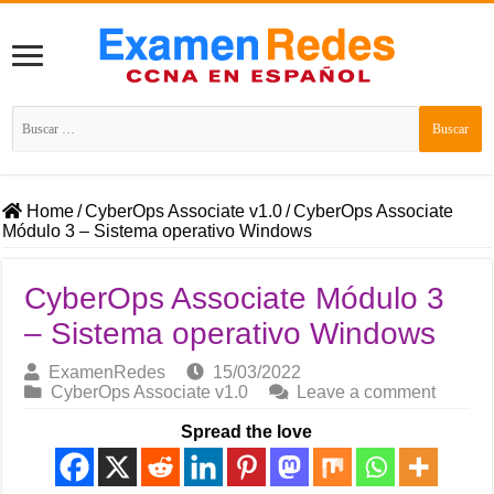
Buscar:
Home
/
CyberOps Associate v1.0
/
CyberOps Associate
Módulo 3 – Sistema operativo Windows
CyberOps Associate Módulo 3
– Sistema operativo Windows
ExamenRedes
15/03/2022
CyberOps Associate v1.0
Leave a comment
Spread the love