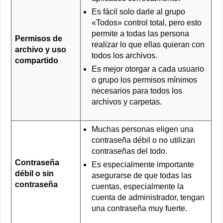
Es fácil solo darle al grupo
«Todos» control total, pero esto
permite a todas las persona
Permisos de
realizar lo que ellas quieran con
archivo y uso
todos los archivos.
compartido
Es mejor otorgar a cada usuario
o grupo los permisos mínimos
necesarios para todos los
archivos y carpetas.
Muchas personas eligen una
contraseña débil o no utilizan
contraseñas del todo.
Contraseña
Es especialmente importante
débil o sin
asegurarse de que todas las
contraseña
cuentas, especialmente la
cuenta de administrador, tengan
una contraseña muy fuerte.