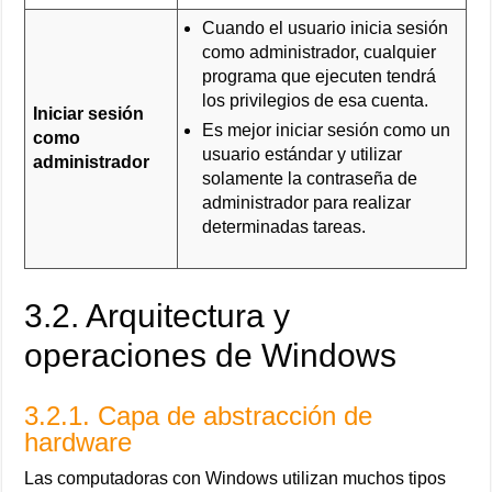
Cuando el usuario inicia sesión
como administrador, cualquier
programa que ejecuten tendrá
los privilegios de esa cuenta.
Iniciar sesión
Es mejor iniciar sesión como un
como
usuario estándar y utilizar
administrador
solamente la contraseña de
administrador para realizar
determinadas tareas.
3.2. Arquitectura y
operaciones de Windows
3.2.1. Capa de abstracción de
hardware
Las computadoras con Windows utilizan muchos tipos