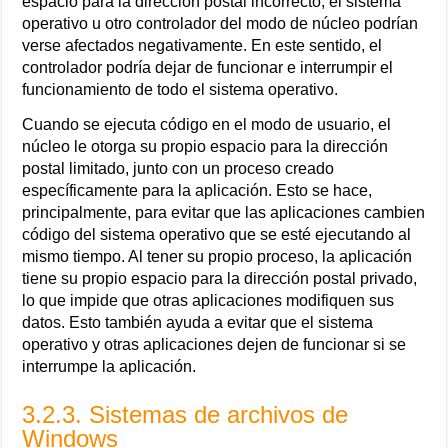
espacio para la dirección postal incorrecto, el sistema
operativo u otro controlador del modo de núcleo podrían
verse afectados negativamente. En este sentido, el
controlador podría dejar de funcionar e interrumpir el
funcionamiento de todo el sistema operativo.
Cuando se ejecuta código en el modo de usuario, el
núcleo le otorga su propio espacio para la dirección
postal limitado, junto con un proceso creado
específicamente para la aplicación. Esto se hace,
principalmente, para evitar que las aplicaciones cambien
código del sistema operativo que se esté ejecutando al
mismo tiempo. Al tener su propio proceso, la aplicación
tiene su propio espacio para la dirección postal privado,
lo que impide que otras aplicaciones modifiquen sus
datos. Esto también ayuda a evitar que el sistema
operativo y otras aplicaciones dejen de funcionar si se
interrumpe la aplicación.
3.2.3. Sistemas de archivos de
Windows