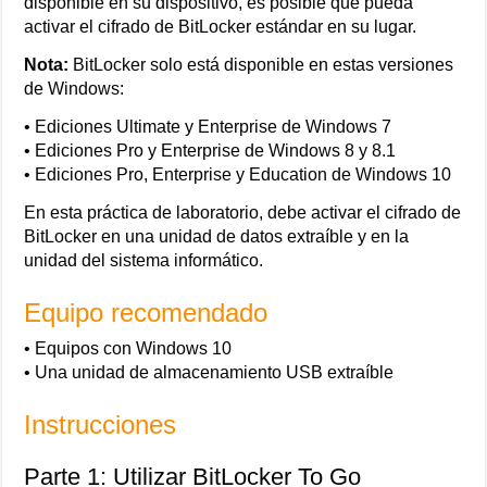
disponible en su dispositivo, es posible que pueda
activar el cifrado de BitLocker estándar en su lugar.
Nota:
BitLocker solo está disponible en estas versiones
de Windows:
• Ediciones Ultimate y Enterprise de Windows 7
• Ediciones Pro y Enterprise de Windows 8 y 8.1
• Ediciones Pro, Enterprise y Education de Windows 10
En esta práctica de laboratorio, debe activar el cifrado de
BitLocker en una unidad de datos extraíble y en la
unidad del sistema informático.
Equipo recomendado
• Equipos con Windows 10
• Una unidad de almacenamiento USB extraíble
Instrucciones
Parte 1: Utilizar BitLocker To Go