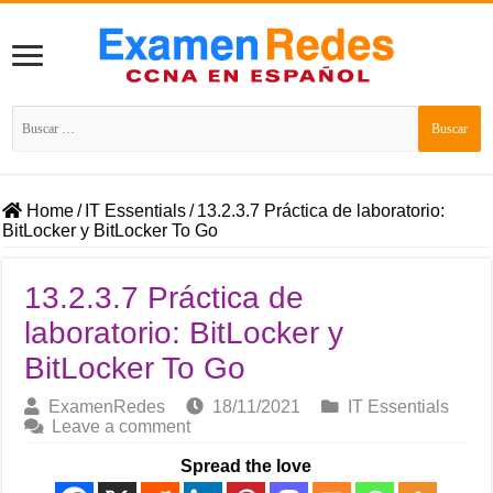
Buscar:
Home
/
IT Essentials
/
13.2.3.7 Práctica de laboratorio:
BitLocker y BitLocker To Go
13.2.3.7 Práctica de
laboratorio: BitLocker y
BitLocker To Go
ExamenRedes
18/11/2021
IT Essentials
Leave a comment
Spread the love