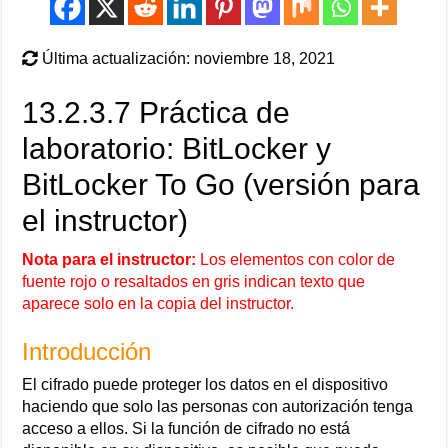
Última actualización: noviembre 18, 2021
13.2.3.7 Práctica de
laboratorio: BitLocker y
BitLocker To Go (versión para
el instructor)
Nota para el instructor:
Los elementos con color de
fuente rojo o resaltados en gris indican texto que
aparece solo en la copia del instructor.
Introducción
El cifrado puede proteger los datos en el dispositivo
haciendo que solo las personas con autorización tenga
acceso a ellos. Si la función de cifrado no está