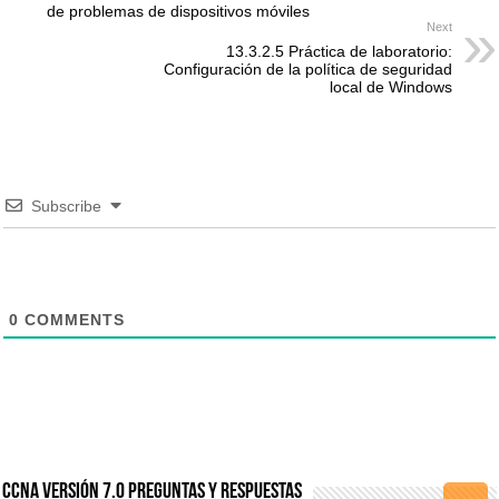
de problemas de dispositivos móviles
Next
13.3.2.5 Práctica de laboratorio:
Configuración de la política de seguridad
local de Windows
Subscribe
0
COMMENTS
CCNA Versión 7.0 Preguntas y Respuestas