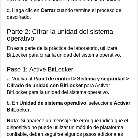
d. Haga clic en
Cerrar
cuando termine el proceso de
descifrado.
Parte 2: Cifrar la unidad del sistema
operativo
En esta parte de la práctica de laboratorio, utilizará
BitLocker para cifrar la unidad del sistema operativo.
Paso 1: Active BitLocker.
a. Vuelva al
Panel de control > Sistema y seguridad >
Cifrado de unidad con BitLocker
para Activar
BitLocker para la unidad del sistema operativo.
b. En
Unidad de sistema operativo
, seleccione
Activar
BitLocker
.
Nota:
Si aparece un mensaje de error que indica que el
dispositivo no puede utilizar un módulo de plataforma
confiable, deben seguirse algunos pasos adicionales