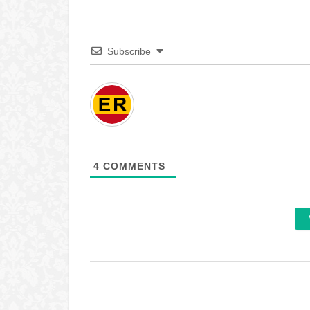
Subscribe
4
COMMENTS