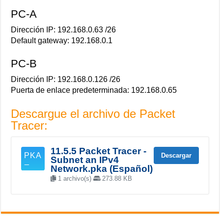
PC-A
Dirección IP: 192.168.0.63 /26
Default gateway: 192.168.0.1
PC-B
Dirección IP: 192.168.0.126 /26
Puerta de enlace predeterminada: 192.168.0.65
Descargue el archivo de Packet
Tracer:
11.5.5 Packet Tracer -
Descargar
Subnet an IPv4
Network.pka (Español)
1 archivo(s)
273.88 KB