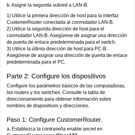
b. Asigne la segunda subred a LAN-B.
1) Utilice la primera dirección de host para la interfaz
CustomerRouter conectada al conmutador LAN-B.
2) Utilice la segunda dirección de host para el
conmutador LAN-B. Asegúrese de asignar una dirección
de puerta de enlace predeterminada para el switch.
3) Utilice la última dirección de host para PC-B.
Asegúrese de asignar una dirección de puerta de enlace
predeterminada para el PC.
Parte 2: Configure los dispositivos
Configure los parámetros básicos de las computadoras,
los routers y los switches. Consulte la tabla de
direccionamiento para obtener información sobre
nombres de dispositivos y direcciones.
Paso 1: Configure CustomerRouter.
a. Establezca la contraseña enable secret en