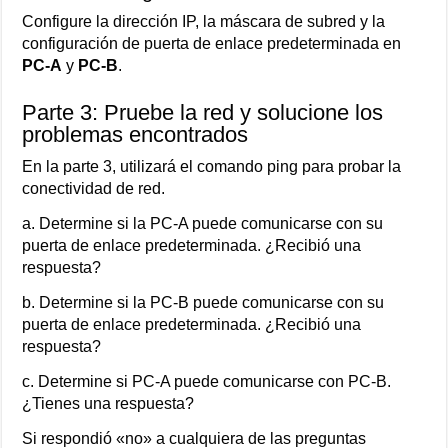
Configure la dirección IP, la máscara de subred y la
configuración de puerta de enlace predeterminada en
PC-A
y
PC-B
.
Parte 3: Pruebe la red y solucione los
problemas encontrados
En la parte 3, utilizará el comando ping para probar la
conectividad de red.
a. Determine si la PC-A puede comunicarse con su
puerta de enlace predeterminada. ¿Recibió una
respuesta?
b. Determine si la PC-B puede comunicarse con su
puerta de enlace predeterminada. ¿Recibió una
respuesta?
c. Determine si PC-A puede comunicarse con PC-B.
¿Tienes una respuesta?
Si respondió «no» a cualquiera de las preguntas