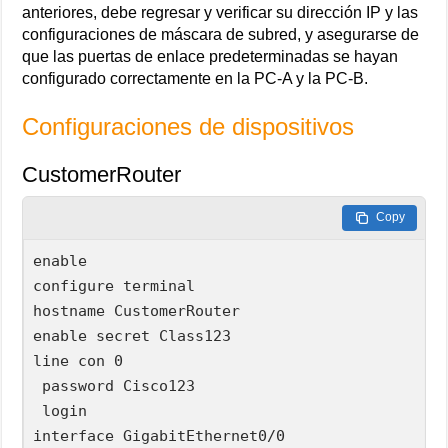
anteriores, debe regresar y verificar su dirección IP y las
configuraciones de máscara de subred, y asegurarse de
que las puertas de enlace predeterminadas se hayan
configurado correctamente en la PC-A y la PC-B.
Configuraciones de dispositivos
CustomerRouter
Copy
enable

configure terminal

hostname CustomerRouter

enable secret Class123

line con 0

 password Cisco123

 login

interface GigabitEthernet0/0
