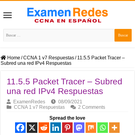
Buscar:
Home
/
CCNA 1 v7 Respuestas
/
11.5.5 Packet Tracer –
Subred una red IPv4 Respuestas
11.5.5 Packet Tracer – Subred
una red IPv4 Respuestas
ExamenRedes
08/09/2021
CCNA 1 v7 Respuestas
2 Comments
Spread the love