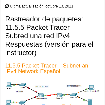
Última actualización: octubre 13, 2021
Rastreador de paquetes:
11.5.5 Packet Tracer –
Subred una red IPv4
Respuestas (versión para el
instructor)
11.5.5 Packet Tracer – Subnet an
IPv4 Network Español