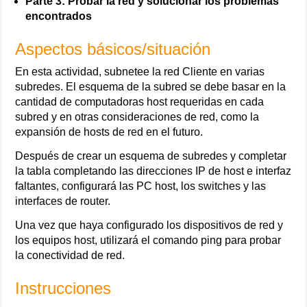
Parte 3: Probar la red y solucionar los problemas
encontrados
Aspectos básicos/situación
En esta actividad, subnetee la red Cliente en varias
subredes. El esquema de la subred se debe basar en la
cantidad de computadoras host requeridas en cada
subred y en otras consideraciones de red, como la
expansión de hosts de red en el futuro.
Después de crear un esquema de subredes y completar
la tabla completando las direcciones IP de host e interfaz
faltantes, configurará las PC host, los switches y las
interfaces de router.
Una vez que haya configurado los dispositivos de red y
los equipos host, utilizará el comando ping para probar
la conectividad de red.
Instrucciones