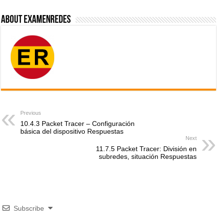
About ExamenRedes
Previous
10.4.3 Packet Tracer – Configuración
básica del dispositivo Respuestas
Next
11.7.5 Packet Tracer: División en
subredes, situación Respuestas
Subscribe