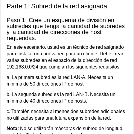
Parte 1: Subred de la red asignada
Paso 1: Cree un esquema de división en
subredes que tenga la cantidad de subredes
y la cantidad de direcciones de host
requeridas.
En este escenario, usted es un técnico de red asignado
para instalar una nueva red para un cliente. Debe crear
varias subredes en el espacio de la dirección de red
192.168.0.0/24 que cumplan los siguientes requisitos:
a. La primera subred es la red LAN-A. Necesita un
mínimo de 50 direcciones IP de host.
b. La segunda subred es la red LAN-B. Necesita un
mínimo de 40 direcciones IP de hosts.
c. También necesita al menos dos subredes adicionales
no utilizadas para una futura expansión de la red.
Nota:
No se utilizarán máscaras de subred de longitud